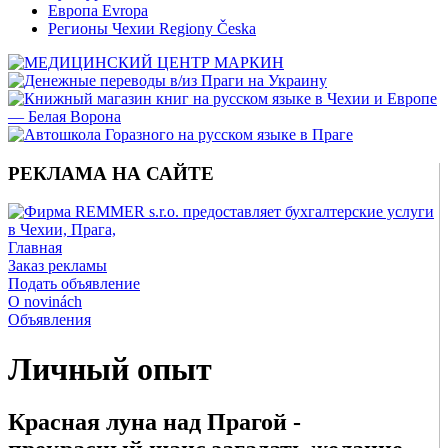
Европа Evropa
Регионы Чехии Regiony Česka
РЕКЛАМА НА САЙТЕ
Главная
Заказ рекламы
Подать объявление
O novinách
Объявления
Личный опыт
Красная луна над Прагой -