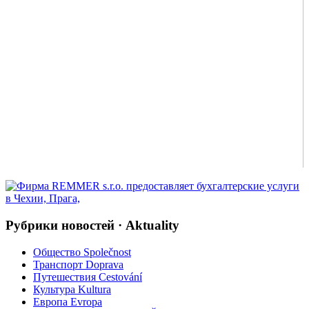
Рубрики новостей · Aktuality
Общество Společnost
Транспорт Doprava
Путешествия Cestování
Культура Kultura
Европа Evropa