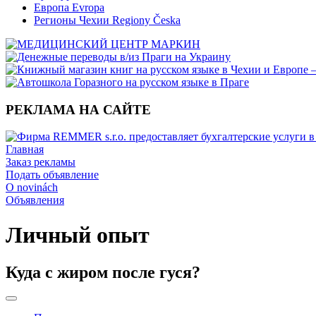
Европа Evropa
Регионы Чехии Regiony Česka
РЕКЛАМА НА САЙТЕ
Главная
Заказ рекламы
Подать объявление
O novinách
Объявления
Личный опыт
Куда с жиром после гуся?