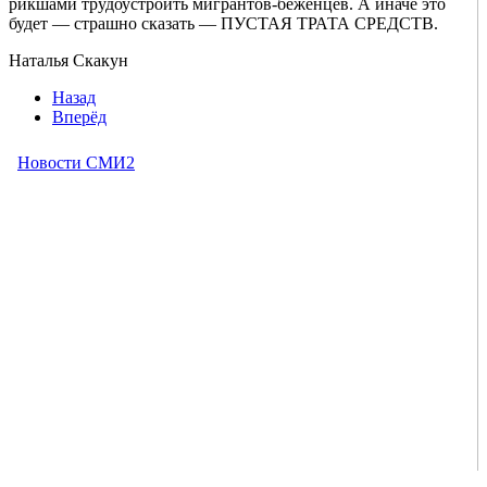
рикшами трудоустроить мигрантов-беженцев. А иначе это
будет — страшно сказать — ПУСТАЯ ТРАТА СРЕДСТВ.
Наталья Скакун
Назад
Вперёд