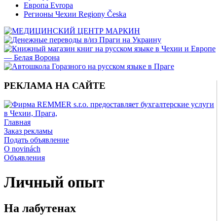
Европа Evropa
Регионы Чехии Regiony Česka
РЕКЛАМА НА САЙТЕ
Главная
Заказ рекламы
Подать объявление
O novinách
Объявления
Личный опыт
На лабутенах