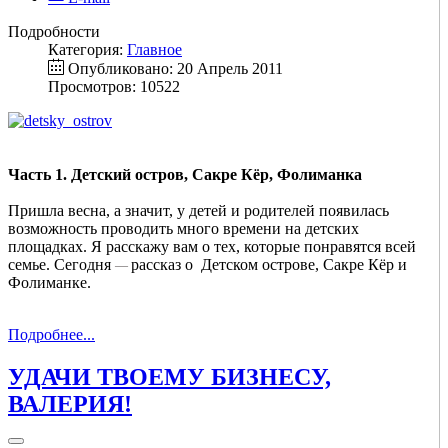
Подробности
Категория:
Главное
Опубликовано: 20 Апрель 2011
Просмотров: 10522
Часть 1. Детский остров, Сакре Кёр, Фолиманка
Пришла весна, а значит, у детей и родителей появилась
возможность проводить много времени на детских
площадках. Я расскажу вам о тех, которые понравятся всей
семье. Сегодня
рассказ о Детском острове, Сакре Кёр и
—
Фолиманке.
Подробнее...
УДАЧИ ТВОЕМУ БИЗНЕСУ,
ВАЛЕРИЯ!