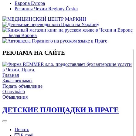
Европа Evropa
Регионы Чехии Regiony Česka
РЕКЛАМА НА САЙТЕ
Главная
Заказ рекламы
Подать объявление
O novinách
Объявления
ДЕТСКИЕ ПЛОЩАДКИ В ПРАГЕ
Печать
E-mail