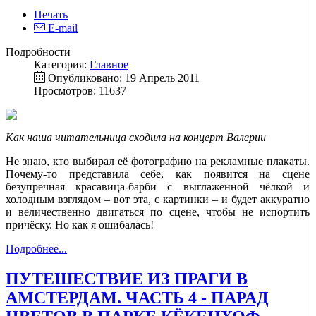
Печать
E-mail
Подробности
Категория:
Главное
Опубликовано: 19 Апрель 2011
Просмотров: 11637
Как наша читательница сходила на концерт Валерии
Не знаю, кто выбирал её фотографию на рекламные плакаты.
Почему-то представила себе, как появится на сцене
безупречная красавица-барби с выглаженной чёлкой и
холодным взглядом – вот эта, с картинки – и будет аккуратно
и величественно двигаться по сцене, чтобы не испортить
причёску. Но как я ошибалась!
Подробнее...
ПУТЕШЕСТВИЕ ИЗ ПРАГИ В
АМСТЕРДАМ. ЧАСТЬ 4 - ПАРАД