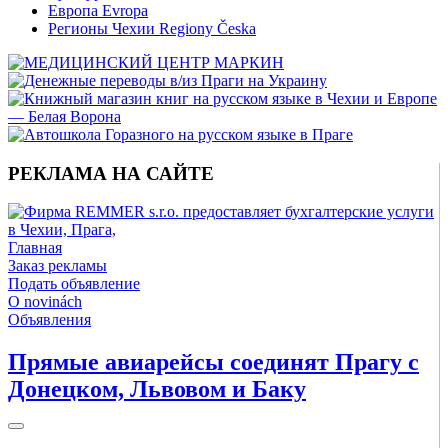
Европа Evropa
Регионы Чехии Regiony Česka
РЕКЛАМА НА САЙТЕ
Главная
Заказ рекламы
Подать объявление
O novinách
Объявления
Прямые авиарейсы соединят Прагу с
Донецком, Львовом и Баку