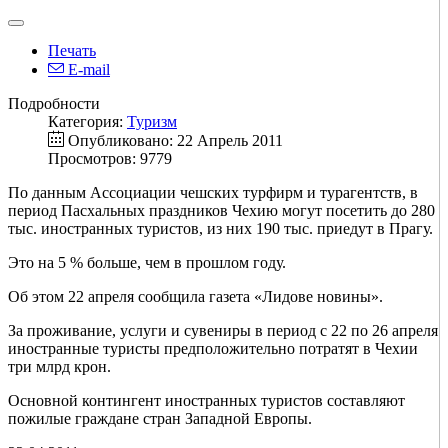
Печать
E-mail
Подробности
Категория:
Туризм
Опубликовано: 22 Апрель 2011
Просмотров: 9779
По данным Ассоциации чешских турфирм и турагентств, в
период Пасхальных праздников Чехию могут посетить до 280
тыс. иностранных туристов, из них 190 тыс. приедут в Прагу.
Это на 5 % больше, чем в прошлом году.
Об этом 22 апреля сообщила газета «Лидове новины».
За проживание, услуги и сувениры в период с 22 по 26 апреля
иностранные туристы предположительно потратят в Чехии
три млрд крон.
Основной контингент иностранных туристов составляют
пожилые граждане стран Западной Европы.