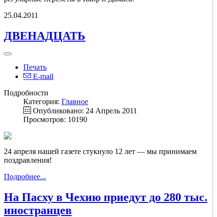
25.04.2011
ДВЕНАДЦАТЬ
Печать
E-mail
Подробности
Категория:
Главное
Опубликовано: 24 Апрель 2011
Просмотров: 10190
24 апреля нашей газете стукнуло 12 лет — мы принимаем
поздравления!
Подробнее...
На Пасху в Чехию приедут до 280 тыс.
иностранцев