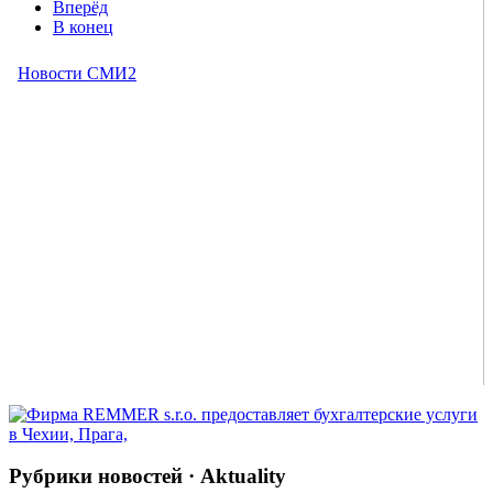
Вперёд
В конец
Рубрики новостей · Aktuality