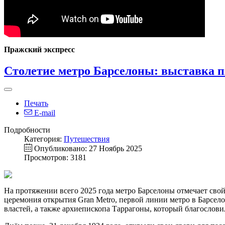
Пражский экспресс
Столетие метро Барселоны: выставка пя
Печать
E-mail
Подробности
Категория:
Путешествия
Опубликовано: 27 Ноябрь 2025
Просмотров: 3181
На протяжении всего 2025 года метро Барселоны отмечает свой 
церемония открытия Gran Metro, первой линии метро в Барсел
властей, а также архиепископа Таррагоны, который благословил