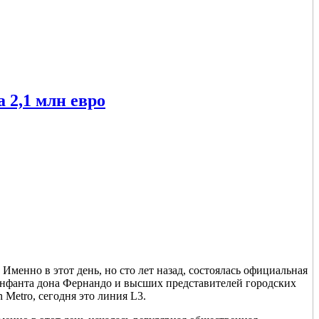
 2,1 млн евро
Именно в этот день, но сто лет назад, состоялась официальная
 инфанта дона Фернандо и высших представителей городских
 Metro, сегодня это линия L3.