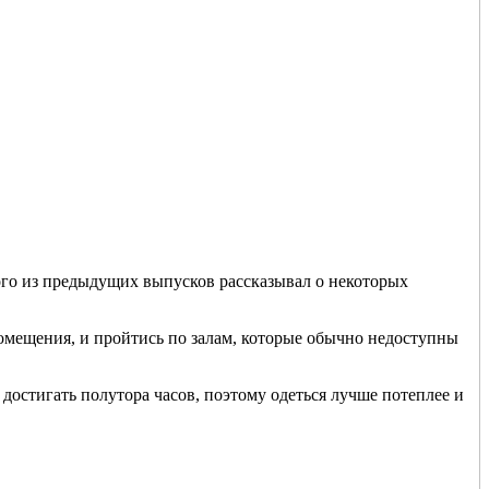
ного из предыдущих выпусков рассказывал о некоторых
 помещения, и пройтись по залам, которые обычно недоступны
достигать полутора часов, поэтому одеться лучше потеплее и