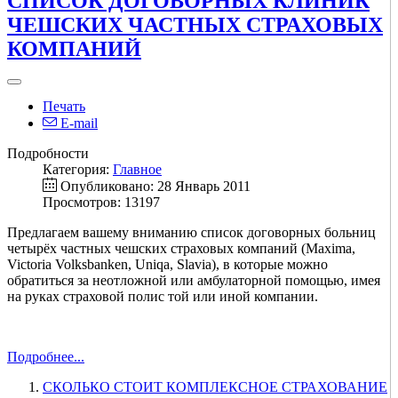
СПИСОК ДОГОВОРНЫХ КЛИНИК
ЧЕШСКИХ ЧАСТНЫХ СТРАХОВЫХ
КОМПАНИЙ
Печать
E-mail
Подробности
Категория:
Главное
Опубликовано: 28 Январь 2011
Просмотров: 13197
Предлагаем вашему вниманию список договорных больниц
четырёх частных чешских страховых компаний (Maxima,
Victoria Volksbanken, Uniqa, Slavia), в которые можно
обратиться за неотложной или амбулаторной помощью, имея
на руках страховой полис той или иной компании.
Подробнее...
СКОЛЬКО СТОИТ КОМПЛЕКСНОЕ СТРАХОВАНИЕ