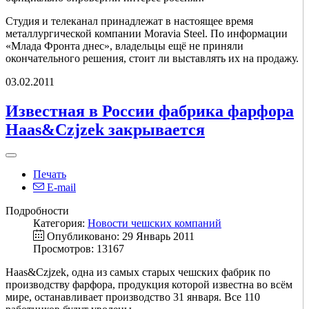
Студия и телеканал принадлежат в настоящее время
металлургической компании Moravia Steel. По информации
«Млада Фронта днес», владельцы ещё не приняли
окончательного решения, стоит ли выставлять их на продажу.
03.02.2011
Известная в России фабрика фарфора
Haas&Czjzek закрывается
Печать
E-mail
Подробности
Категория:
Новости чешских компаний
Опубликовано: 29 Январь 2011
Просмотров: 13167
Haas&Czjzek, одна из самых старых чешских фабрик по
производству фарфора, продукция которой известна во всём
мире, останавливает производство 31 января. Все 110