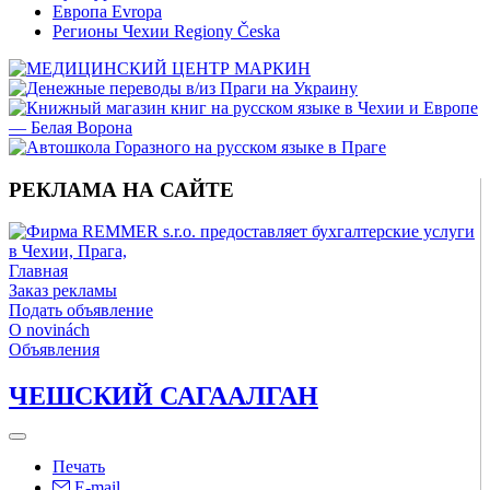
Европа Evropa
Регионы Чехии Regiony Česka
РЕКЛАМА НА САЙТЕ
Главная
Заказ рекламы
Подать объявление
O novinách
Объявления
ЧЕШСКИЙ САГААЛГАН
Печать
E-mail