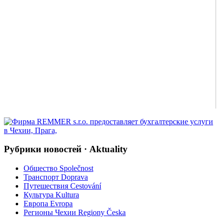
Рубрики новостей · Aktuality
Общество Společnost
Транспорт Doprava
Путешествия Cestování
Культура Kultura
Европа Evropa
Регионы Чехии Regiony Česka