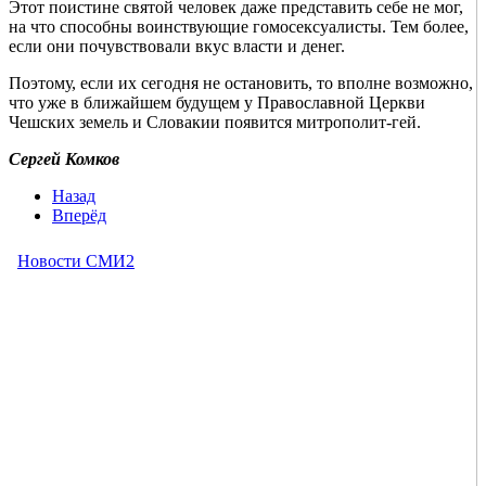
Этот поистине святой человек даже представить себе не мог,
на что способны воинствующие гомосексуалисты. Тем более,
если они почувствовали вкус власти и денег.
Поэтому, если их сегодня не остановить, то вполне возможно,
что уже в ближайшем будущем у Православной Церкви
Чешских земель и Словакии появится митрополит-гей.
Сергей Комков
Назад
Вперёд