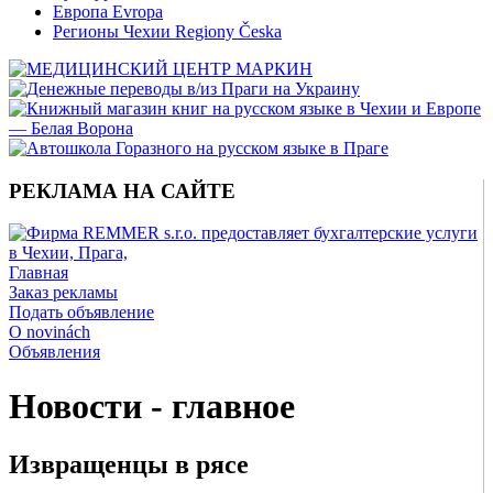
Европа Evropa
Регионы Чехии Regiony Česka
РЕКЛАМА НА САЙТЕ
Главная
Заказ рекламы
Подать объявление
O novinách
Объявления
Новости - главное
Извращенцы в рясе