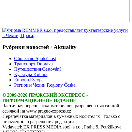
Рубрики новостей · Aktuality
Общество Společnost
Транспорт Doprava
Путешествия Cestování
Культура Kultura
Европа Evropa
Регионы Чехии Regiony Česka
© 2009-2026 ПРАЖСКИЙ ЭКСПРЕСС -
ИНФОРМАЦИОННОЕ ИЗДАНИЕ
Частичная перепечатка материалов разрешена с активной
ссылкой на www.prague-express.cz
Перепечатка материалов в бумажных носителях - только с
письменного разрешения редакции
Vydavatel: EX PRESS MEDIA spol. s r.o., Praha 5, Petržílkova