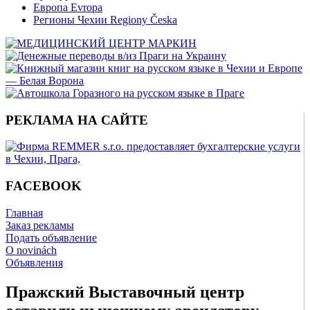
Европа Evropa
Регионы Чехии Regiony Česka
РЕКЛАМА НА САЙТЕ
FACEBOOK
Главная
Заказ рекламы
Подать объявление
O novinách
Объявления
Пражский Выставочный центр