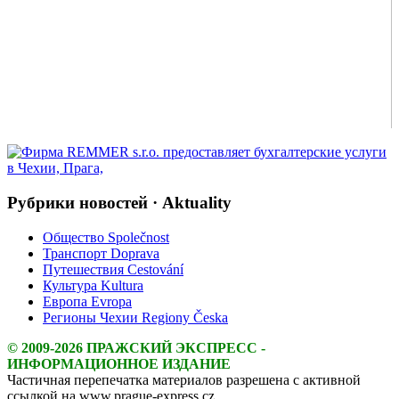
Рубрики новостей · Aktuality
Общество Společnost
Транспорт Doprava
Путешествия Cestování
Культура Kultura
Европа Evropa
Регионы Чехии Regiony Česka
© 2009-2026 ПРАЖСКИЙ ЭКСПРЕСС -
ИНФОРМАЦИОННОЕ ИЗДАНИЕ
Частичная перепечатка материалов разрешена с активной
ссылкой на www.prague-express.cz