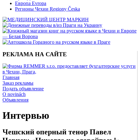
Европа Evropa
Регионы Чехии Regiony Česka
РЕКЛАМА НА САЙТЕ
Главная
Заказ рекламы
Подать объявление
O novinách
Объявления
Интервью
Чешский оперный тенор Павел