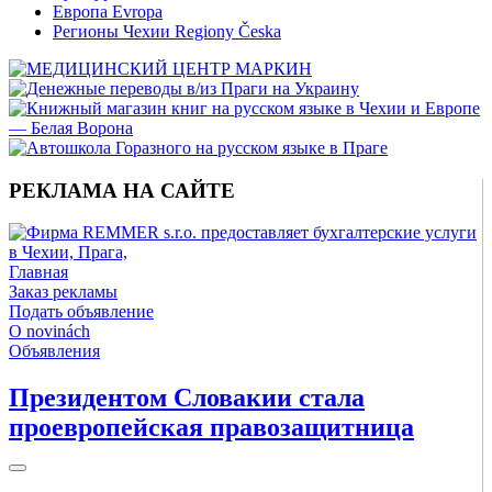
Европа Evropa
Регионы Чехии Regiony Česka
РЕКЛАМА НА САЙТЕ
Главная
Заказ рекламы
Подать объявление
O novinách
Объявления
Президентом Словакии стала
проевропейская правозащитница