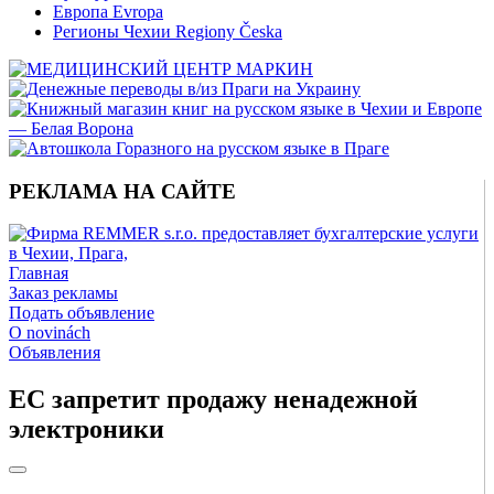
Европа Evropa
Регионы Чехии Regiony Česka
РЕКЛАМА НА САЙТЕ
Главная
Заказ рекламы
Подать объявление
O novinách
Объявления
ЕС запретит продажу ненадежной
электроники