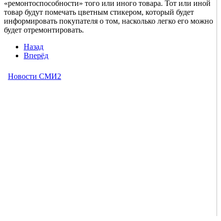
«ремонтоспособности» того или иного товара. Тот или иной
товар будут помечать цветным стикером, который будет
информировать покупателя о том, насколько легко его можно
будет отремонтировать.
Назад
Вперёд