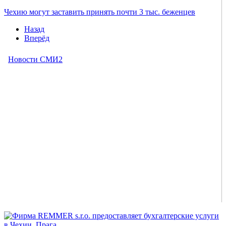
Чехию могут заставить принять почти 3 тыс. беженцев
Назад
Вперёд