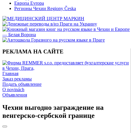
Европа Evropa
Регионы Чехии Regiony Česka
РЕКЛАМА НА САЙТЕ
Главная
Заказ рекламы
Подать объявление
O novinách
Объявления
Чехии выгодно заграждение на
венгерско-сербской границе