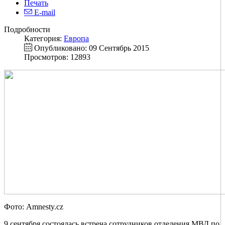
Печать
E-mail
Подробности
Категория:
Европа
Опубликовано: 09 Сентябрь 2015
Просмотров: 12893
Фото: Amnesty.cz
9 сентября состоялась встреча сотрудников отделения МВД по