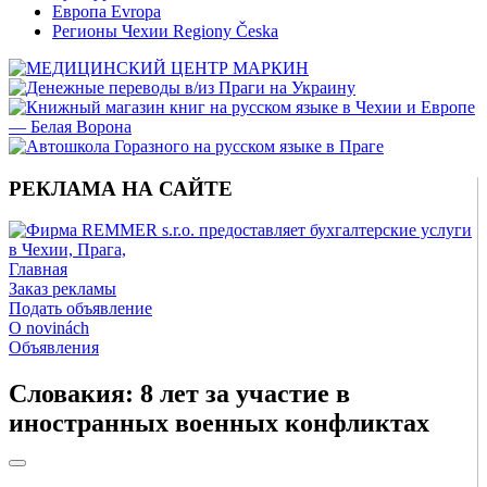
Европа Evropa
Регионы Чехии Regiony Česka
РЕКЛАМА НА САЙТЕ
Главная
Заказ рекламы
Подать объявление
O novinách
Объявления
Словакия: 8 лет за участие в
иностранных военных конфликтах