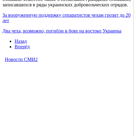
записавшихся в ряды украинских добровольческих отрядов.
За вооруженную поддержку сепаратистов чехам грозит до 20
лет
Два чеха, возможно, погибли в боях на востоке Украины
Назад
Вперёд