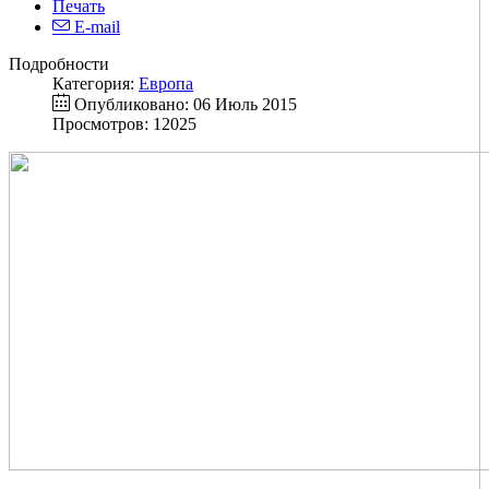
Печать
E-mail
Подробности
Категория:
Европа
Опубликовано: 06 Июль 2015
Просмотров: 12025