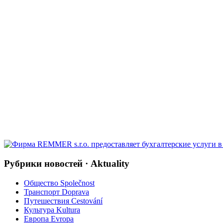
Рубрики новостей · Aktuality
Общество Společnost
Транспорт Doprava
Путешествия Cestování
Культура Kultura
Европа Evropa