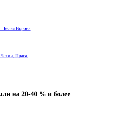
ли на 20-40 % и более