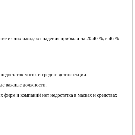
ве из них ожидают падения прибыли на 20-40 %, в 46 %
недостаток масок и средств дезинфекции.
ные важные должности.
 фирм и компаний нет недостатка в масках и средствах