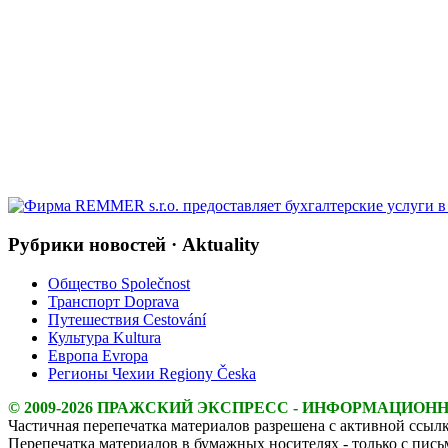
Рубрики новостей · Aktuality
Общество Společnost
Транспорт Doprava
Путешествия Cestování
Культура Kultura
Европа Evropa
Регионы Чехии Regiony Česka
© 2009-2026 ПРАЖСКИЙ ЭКСПРЕСС - ИНФОРМАЦИОН
Частичная перепечатка материалов разрешена с активной ссылк
Перепечатка материалов в бумажных носителях - только с пис