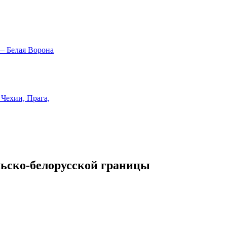
ольско-белорусской границы