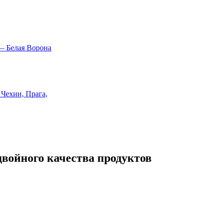
двойного качества продуктов