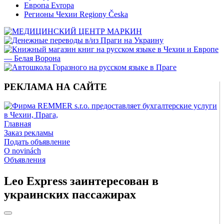
Европа Evropa
Регионы Чехии Regiony Česka
РЕКЛАМА НА САЙТЕ
Главная
Заказ рекламы
Подать объявление
O novinách
Объявления
Leo Express заинтересован в
украинских пассажирах