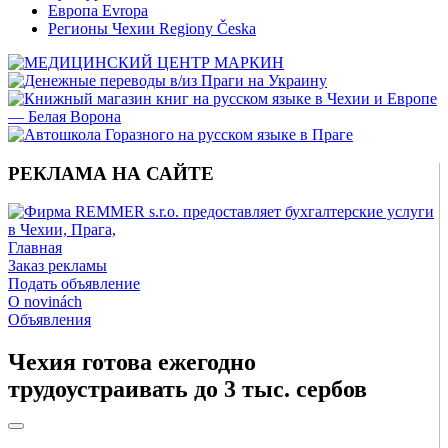
Европа Evropa
Регионы Чехии Regiony Česka
РЕКЛАМА НА САЙТЕ
Главная
Заказ рекламы
Подать объявление
O novinách
Объявления
Чехия готова ежегодно
трудоустраивать до 3 тыс. сербов