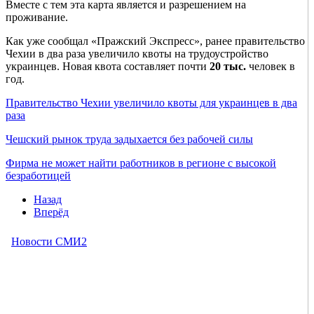
Вместе с тем эта карта является и разрешением на
проживание.
Как уже сообщал «Пражский Экспресс», ранее правительство
Чехии в два раза увеличило квоты на трудоустройство
украинцев. Новая квота составляет почти
20 тыс.
человек в
год.
Правительство Чехии увеличило квоты для украинцев в два
раза
Чешский рынок труда задыхается без рабочей силы
Фирма не может найти работников в регионе с высокой
безработицей
Назад
Вперёд