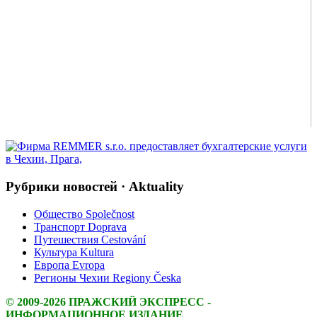
Рубрики новостей · Aktuality
Общество Společnost
Транспорт Doprava
Путешествия Cestování
Культура Kultura
Европа Evropa
Регионы Чехии Regiony Česka
© 2009-2026 ПРАЖСКИЙ ЭКСПРЕСС -
ИНФОРМАЦИОННОЕ ИЗДАНИЕ