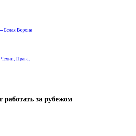
т работать за рубежом