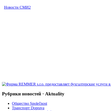
Рубрики новостей · Aktuality
Общество Společnost
Транспорт Doprava