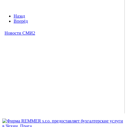
Назад
Вперёд