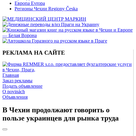
Европа Evropa
Регионы Чехии Regiony Česka
РЕКЛАМА НА САЙТЕ
Главная
Заказ рекламы
Подать объявление
O novinách
Объявления
В Чехии продолжают говорить о
пользе украинцев для рынка труда