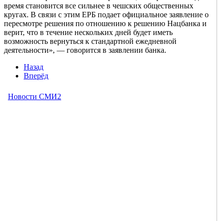
время становится все сильнее в чешских общественных
кругах. В связи с этим ЕРБ подает официальное заявление о
пересмотре решения по отношению к решению Нацбанка и
верит, что в течение нескольких дней будет иметь
возможность вернуться к стандартной ежедневной
деятельности», — говорится в заявлении банка.
Назад
Вперёд