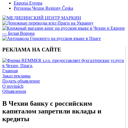
Европа Evropa
Регионы Чехии Regiony Česka
РЕКЛАМА НА САЙТЕ
Главная
Заказ рекламы
Подать объявление
O novinách
Объявления
В Чехии банку с российским
капиталом запретили вклады и
кредиты