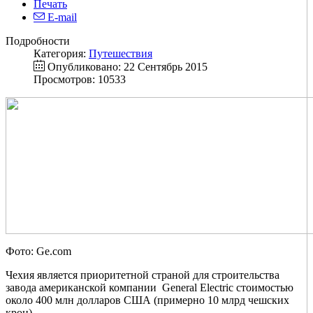
Печать
E-mail
Подробности
Категория:
Путешествия
Опубликовано: 22 Сентябрь 2015
Просмотров: 10533
Фото: Ge.com
Чехия является приоритетной страной для строительства
завода американской компании General Electric стоимостью
около 400 млн долларов США (примерно 10 млрд чешских
крон).