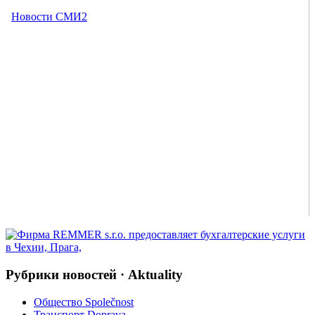
Рубрики новостей · Aktuality
Общество Společnost
Транспорт Doprava