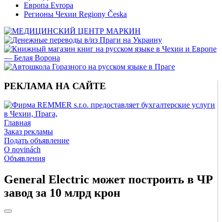
Европа Evropa
Регионы Чехии Regiony Česka
РЕКЛАМА НА САЙТЕ
Главная
Заказ рекламы
Подать объявление
O novinách
Объявления
General Electric может построить в ЧР
завод за 10 млрд крон