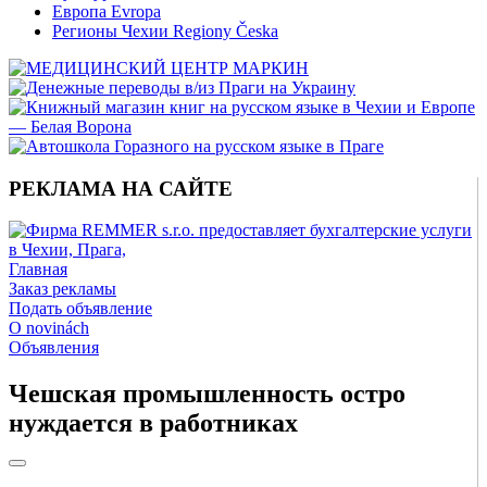
Европа Evropa
Регионы Чехии Regiony Česka
РЕКЛАМА НА САЙТЕ
Главная
Заказ рекламы
Подать объявление
O novinách
Объявления
Чешская промышленность остро
нуждается в работниках