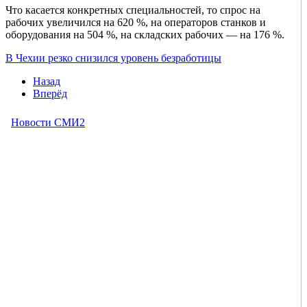
Что касается конкретных специальностей, то спрос на
рабочих увеличился на 620 %, на операторов станков и
оборудования на 504 %, на складских рабочих — на 176 %.
В Чехии резко снизился уровень безработицы
Назад
Вперёд