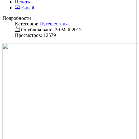
Печать
E-mail
Подробности
Категория:
Путешествия
Опубликовано: 29 Май 2015
Просмотров: 12579