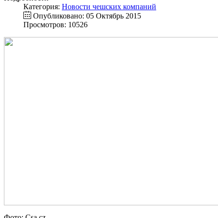
Категория:
Новости чешских компаний
Опубликовано: 05 Октябрь 2015
Просмотров: 10526
Фото: Csa.cz