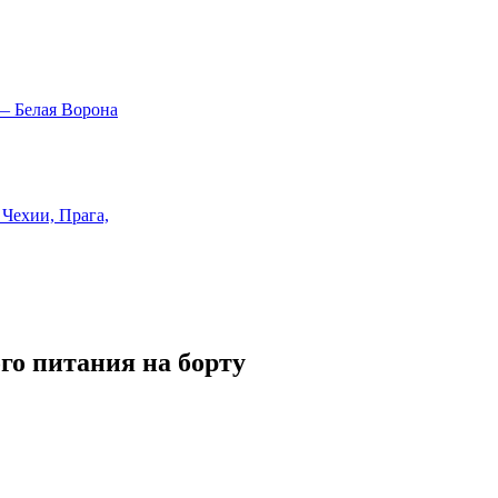
го питания на борту