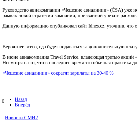
Руководство авиакомпании «Чешские авиалинии» (ČSA) уже нес
рамках новой стратегии компании, призванной урезать расходы
Данную информацию опубликовал сайт Idnes.cz, уточнив, что 
Вероятнее всего, еда будет подаваться за дополнительную плату
В июне авиакомпания Travel Service, владеющая третью акций 
Несмотря на то, что в последнее время это обычная практика
«Чешские авиалинии» сократят зарплаты на 30-40 %
Назад
0
Вперёд