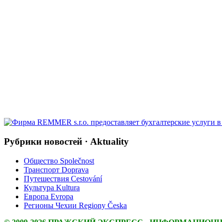
Рубрики новостей · Aktuality
Общество Společnost
Транспорт Doprava
Путешествия Cestování
Культура Kultura
Европа Evropa
Регионы Чехии Regiony Česka