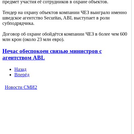
предмет участия её сотрудников в охране объектов.
Тендер на охрану объектов компании ЧЕЗ выиграло именно
шведское агентство Securitas, ABL выступает в роли
субподрядчика.
Договор об охране обойдётся компании ЧЕЗ в более чем 600
млн крон (около 23 млн евро).
Нечас обеспокоен связью министров с
агентством ABL
Назад
Вперёд