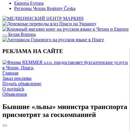
Европа Evropa
Регионы Чехии Regiony Česka
РЕКЛАМА НА САЙТЕ
Главная
Заказ рекламы
Подать объявление
O novinách
Объявления
Бывшие «львы» министра транспорта
присмотрят за госкомпанией