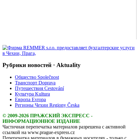
Рубрики новостей · Aktuality
Общество Společnost
Транспорт Doprava
Путешествия Cestování
Культура Kultura
Европа Evropa
Регионы Чехии Regiony Česka
© 2009-2026 ПРАЖСКИЙ ЭКСПРЕСС -
ИНФОРМАЦИОННОЕ ИЗДАНИЕ
Частичная перепечатка материалов разрешена с активной
ссылкой на www.prague-express.cz
Перепечатка материалов в бумажных носителях - только с