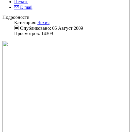
Печать
E-mail
Подробности
Категория:
Чехия
Опубликовано: 05 Август 2009
Просмотров: 14309