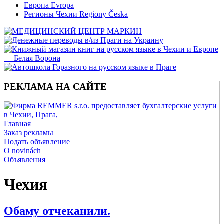
Европа Evropa
Регионы Чехии Regiony Česka
РЕКЛАМА НА САЙТЕ
Главная
Заказ рекламы
Подать объявление
O novinách
Объявления
Чехия
Обаму отчеканили.