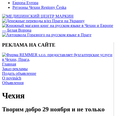
Европа Evropa
Регионы Чехии Regiony Česka
РЕКЛАМА НА САЙТЕ
Главная
Заказ рекламы
Подать объявление
O novinách
Объявления
Чехия
Творим добро 29 ноября и не только