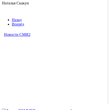
Наталья Скакун
Назад
Вперёд