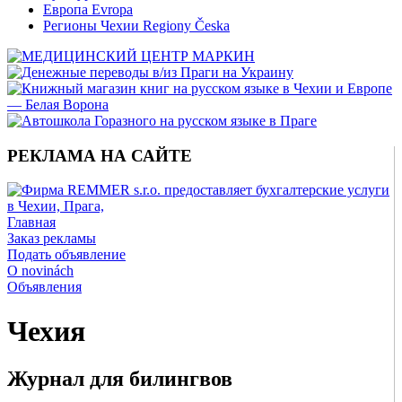
Европа Evropa
Регионы Чехии Regiony Česka
РЕКЛАМА НА САЙТЕ
Главная
Заказ рекламы
Подать объявление
O novinách
Объявления
Чехия
Журнал для билингвов