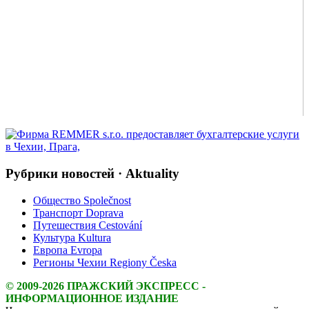
Рубрики новостей · Aktuality
Общество Společnost
Транспорт Doprava
Путешествия Cestování
Культура Kultura
Европа Evropa
Регионы Чехии Regiony Česka
© 2009-2026 ПРАЖСКИЙ ЭКСПРЕСС -
ИНФОРМАЦИОННОЕ ИЗДАНИЕ