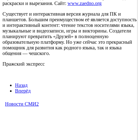
раскраски и вырезания. Сайт:
www.zaedno.org
Существует и интерактивная версия журнала для ПК и
планшетов. Большим преимуществом её является доступность
и интерактивный контент: чтение текстов носителями языка,
музыкальные и видеозаписи, игры и викторины. Создатели
планируют превратить «Друзей» в полноценную
образовательную платформу. Но уже сейчас это прекрасный
помощник для развития как родного языка, так и языка
общения — чешского.
Пражский экспресс
Назад
Вперёд