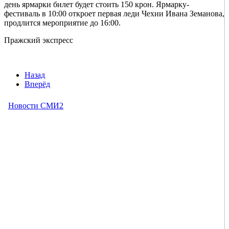
день ярмарки билет будет стоить 150 крон. Ярмарку-
фестиваль в 10:00 откроет первая леди Чехии Ивана Земанова,
продлится мероприятие до 16:00.
Пражский экспресс
Назад
Вперёд