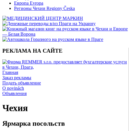
Европа Evropa
Регионы Чехии Regiony Česka
РЕКЛАМА НА САЙТЕ
Главная
Заказ рекламы
Подать объявление
O novinách
Объявления
Чехия
Ярмарка посольств