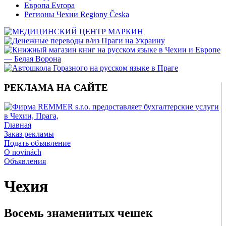
Европа Evropa
Регионы Чехии Regiony Česka
РЕКЛАМА НА САЙТЕ
Главная
Заказ рекламы
Подать объявление
O novinách
Объявления
Чехия
Восемь знаменитых чешек