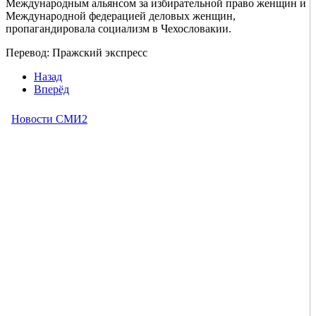
Международным альянсом за избирательной право женщин и
Международной федерацией деловых женщин,
пропагандировала социализм в Чехословакии.
Перевод: Пражский экспресс
Назад
Вперёд