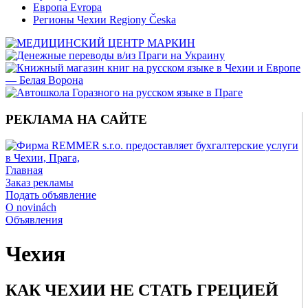
Европа Evropa
Регионы Чехии Regiony Česka
РЕКЛАМА НА САЙТЕ
Главная
Заказ рекламы
Подать объявление
O novinách
Объявления
Чехия
КАК ЧЕХИИ НЕ СТАТЬ ГРЕЦИЕЙ