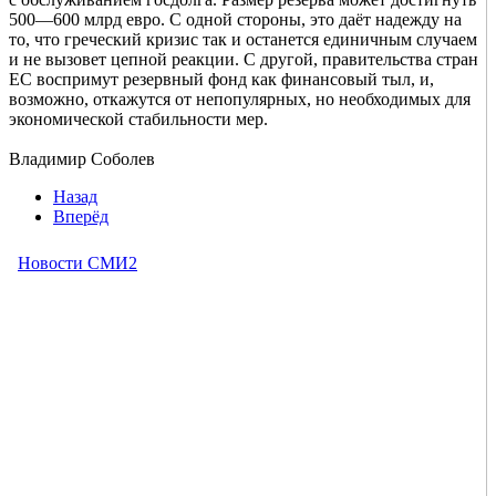
500—600 млрд евро. С одной стороны, это даёт надежду на
то, что греческий кризис так и останется единичным случаем
и не вызовет цепной реакции. С другой, правительства стран
ЕС воспримут резервный фонд как финансовый тыл, и,
возможно, откажутся от непопулярных, но необходимых для
экономической стабильности мер.
Владимир Соболев
Назад
Вперёд