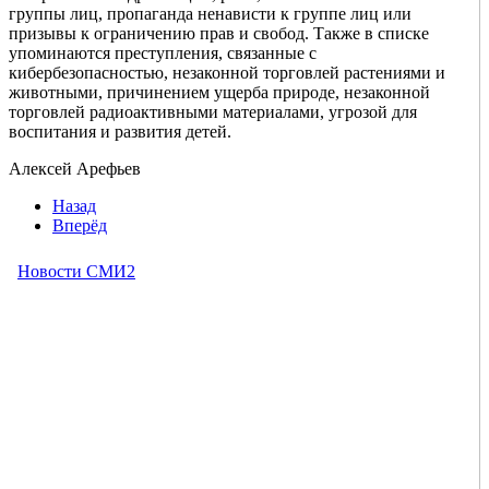
группы лиц, пропаганда ненависти к группе лиц или
призывы к ограничению прав и свобод. Также в списке
упоминаются преступления, связанные с
кибербезопасностью, незаконной торговлей растениями и
животными, причинением ущерба природе, незаконной
торговлей радиоактивными материалами, угрозой для
воспитания и развития детей.
Алексей Арефьев
Назад
Вперёд