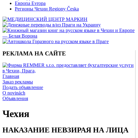
Европа Evropa
Регионы Чехии Regiony Česka
РЕКЛАМА НА САЙТЕ
Главная
Заказ рекламы
Подать объявление
O novinách
Объявления
Чехия
НАКАЗАНИЕ НЕВЗИРАЯ НА ЛИЦА