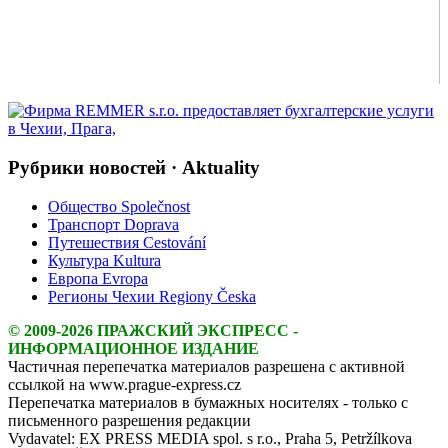
Рубрики новостей · Aktuality
Общество Společnost
Транспорт Doprava
Путешествия Cestování
Культура Kultura
Европа Evropa
Регионы Чехии Regiony Česka
© 2009-2026 ПРАЖСКИЙ ЭКСПРЕСС -
ИНФОРМАЦИОННОЕ ИЗДАНИЕ
Частичная перепечатка материалов разрешена с активной
ссылкой на www.prague-express.cz
Перепечатка материалов в бумажных носителях - только с
письменного разрешения редакции
Vydavatel: EX PRESS MEDIA spol. s r.o., Praha 5, Petržílkova