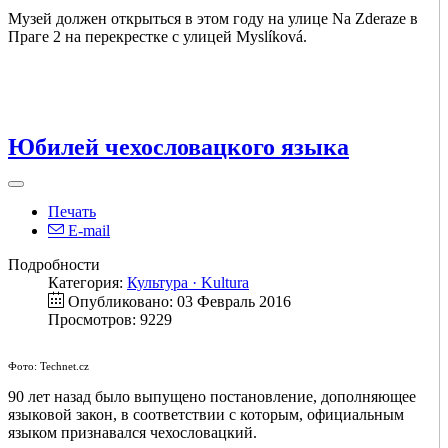
Музей должен открыться в этом году на улице Na Zderaze в
Праге 2 на перекрестке с улицей Myslíková.
Юбилей чехословацкого языка
Печать
E-mail
Подробности
Категория:
Культура · Kultura
Опубликовано: 03 Февраль 2016
Просмотров: 9229
Фото: Technet.cz
90 лет назад было выпущено постановление, дополняющее
языковой закон, в соответствии с которым, официальным
языком признавался чехословацкий.