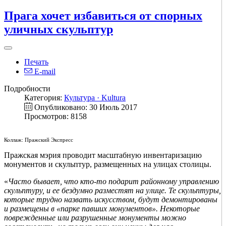
Прага хочет избавиться от спорных
уличных скульптур
Печать
E-mail
Подробности
Категория:
Культура · Kultura
Опубликовано: 30 Июль 2017
Просмотров: 8158
Коллаж: Пражский Экспресс
Пражская мэрия проводит масштабную инвентаризацию
монументов и скульптур, размещенных на улицах столицы.
«
Часто бывает, что кто-то подарит районному управлению
скульптуру, и ее бездумно разместят на улице. Те скульптуры,
которые трудно назвать искусством, будут демонтированы
и размещены в «парке павших монументов». Некоторые
поврежденные или разрушенные монументы можно