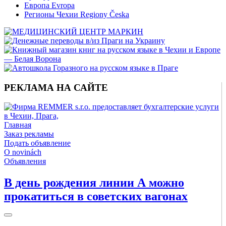
Европа Evropa
Регионы Чехии Regiony Česka
РЕКЛАМА НА САЙТЕ
Главная
Заказ рекламы
Подать объявление
O novinách
Объявления
В день рождения линии А можно
прокатиться в советских вагонах