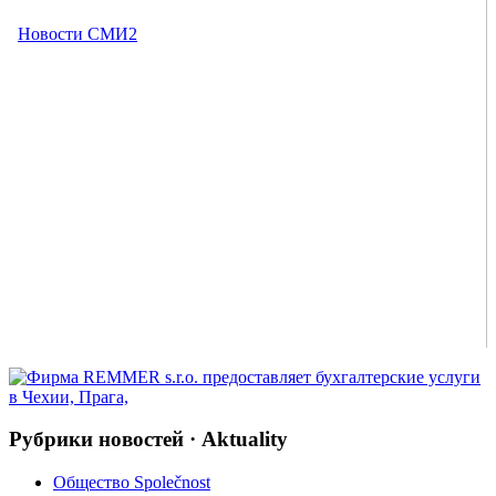
Рубрики новостей · Aktuality
Общество Společnost