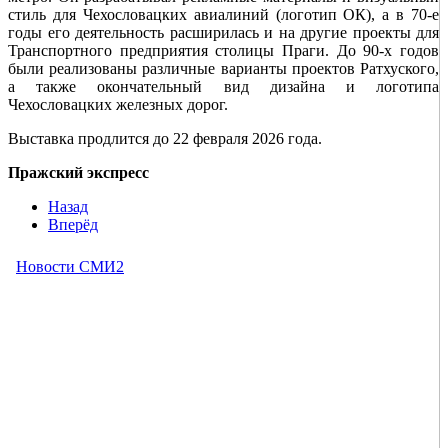
стиль для Чехословацких авиалиний (логотип OК), а в 70-е
годы его деятельность расширилась и на другие проекты для
Транспортного предприятия столицы Праги. До 90-х годов
были реализованы различные варианты проектов Ратхуского,
а также окончательный вид дизайна и логотипа
Чехословацких железных дорог.
Выставка продлится до 22 февраля 2026 года.
Пражский экспресс
Назад
Вперёд