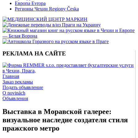
Европа Evropa
Регионы Чехии Regiony Česka
РЕКЛАМА НА САЙТЕ
Главная
Заказ рекламы
Подать объявление
O novinách
Объявления
Выставка в Моравской галерее:
визуальное наследие создателя стиля
пражского метро