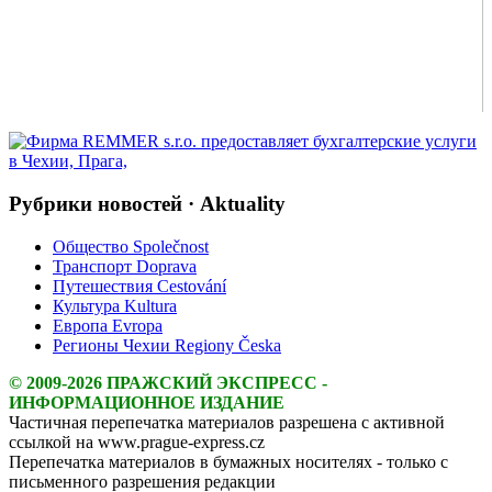
Рубрики новостей · Aktuality
Общество Společnost
Транспорт Doprava
Путешествия Cestování
Культура Kultura
Европа Evropa
Регионы Чехии Regiony Česka
© 2009-2026 ПРАЖСКИЙ ЭКСПРЕСС -
ИНФОРМАЦИОННОЕ ИЗДАНИЕ
Частичная перепечатка материалов разрешена с активной
ссылкой на www.prague-express.cz
Перепечатка материалов в бумажных носителях - только с
письменного разрешения редакции