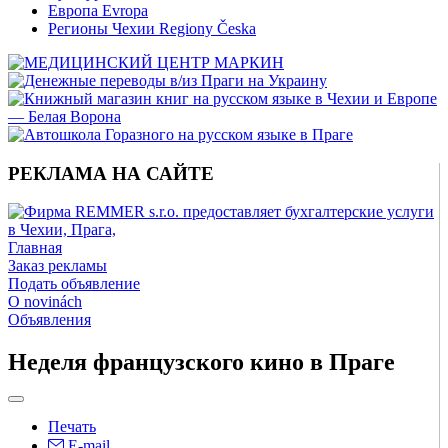
Европа Evropa
Регионы Чехии Regiony Česka
РЕКЛАМА НА САЙТЕ
Главная
Заказ рекламы
Подать объявление
O novinách
Объявления
Неделя французского кино в Праге
Печать
E-mail