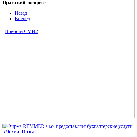
Пражский экспресс
Назад
Вперёд