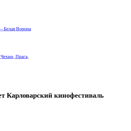
ет Карловарский кинофестиваль