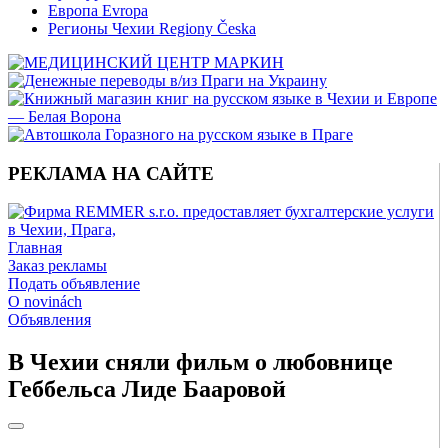
Европа Evropa
Регионы Чехии Regiony Česka
РЕКЛАМА НА САЙТЕ
Главная
Заказ рекламы
Подать объявление
O novinách
Объявления
В Чехии сняли фильм о любовнице
Геббельса Лиде Бааровой