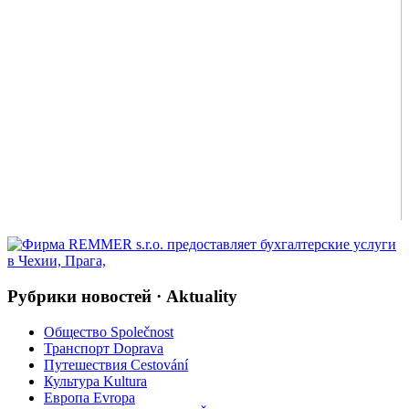
Рубрики новостей · Aktuality
Общество Společnost
Транспорт Doprava
Путешествия Cestování
Культура Kultura
Европа Evropa