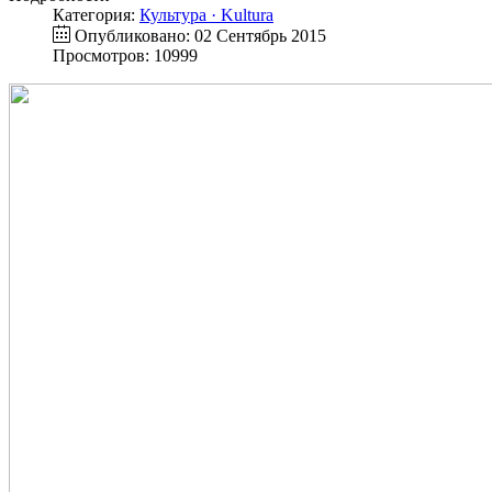
Категория:
Культура · Kultura
Опубликовано: 02 Сентябрь 2015
Просмотров: 10999