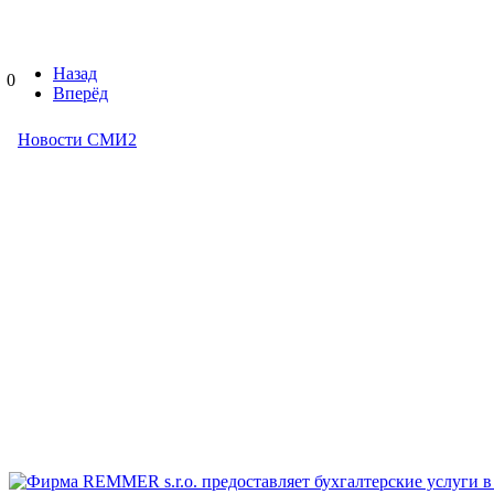
Назад
0
Вперёд