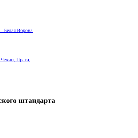
тского штандарта