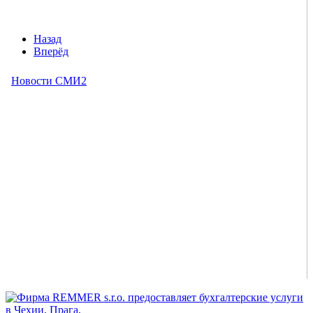
Назад
Вперёд