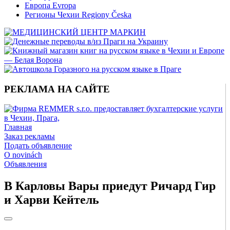
Европа Evropa
Регионы Чехии Regiony Česka
РЕКЛАМА НА САЙТЕ
Главная
Заказ рекламы
Подать объявление
O novinách
Объявления
В Карловы Вары приедут Ричард Гир
и Харви Кейтель