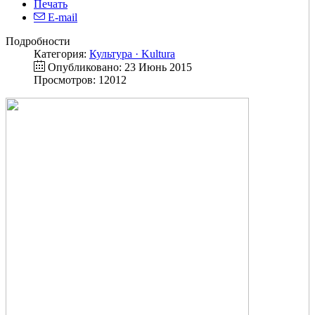
Печать
E-mail
Подробности
Категория:
Культура · Kultura
Опубликовано: 23 Июнь 2015
Просмотров: 12012