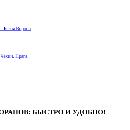
СТОРАНОВ: БЫСТРО И УДОБНО!