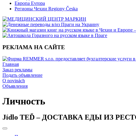
Европа Evropa
Регионы Чехии Regiony Česka
РЕКЛАМА НА САЙТЕ
Главная
Заказ рекламы
Подать объявление
O novinách
Объявления
Личность
Jídlo TEĎ – ДОСТАВКА ЕДЫ ИЗ РЕ