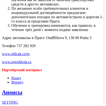
средств в других автошколах.
По желанию особо требовательных клиентов и
индивидуальной договорённости предлагаем
дополнительно поездки по автомагистрали и дорогам 1-
го класса за пределами Праги.
Обучение и тренировка начинаются, как правило, в
течение трёх дней с момента подачи заявления.
Адрес автошколы в Праге: Ondříčkova 9, 130 00 Praha 3
Телефон 737 282 929
www.ridicak.cz/ru
www.avtoshkola.cz
Партнёрский материал
Назад
Вперёд
Анонсы
SETTING