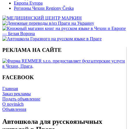
Европа Evropa
Регионы Чехии Regiony Česka
РЕКЛАМА НА САЙТЕ
FACEBOOK
Главная
Заказ рекламы
Подать объявление
O novinách
Объявления
Автошкола для русскоязычных